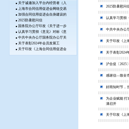
关于诚邀加入平台内经营者（入
2025防暑慰问
上海市合同信用促进会网络交易
加强合同信用促进会自身建设的
认真学习贯彻
2025防暑慰问信
国务院办公厅印发《关于进一步
中共中央办公
认真学习贯彻《意见》对标《意
中共中央办公厅国务院办公厅关
关于印发《上海
关于表彰2024年会员发展工
关于印发《上海合同信用促进会
关于表彰202
沪合促〔2025
感谢信—致全
好雨知时节，
为企业赋能 
满召开
关于印发《上海