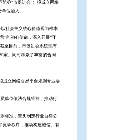
简称“市促进会”）拟成立网络
贵单位加入。
会以社会主义核心价值观为根本
营”的初心使命，深入开展“守
。截至目前，市促进会系统现有
3230家。同时积累了丰富的合同
拟成立网络交易平台规则专业委
会员单位依法合规经营，推动行
规则标准，牵头制定行业自律公
平竞争秩序，推动构建诚信、有