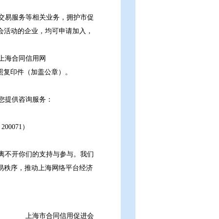
交易服务等相关业务，拥护市促
会活动的企业，均可申请加入，
上海合同信用网
人营业执照复印件（加盖公章）。
您提供咨询服务：
00071）
离不开你们的支持与参与。我们
易秩序，推动上海网络平台经济
上海市合同信用促进会