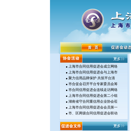
上海市合同信用促进会成立网络
上海市合同信用促进会与上海市
聚力信用品牌保护 共筑平台清
市合促会召开平台专家委员会筹
市合同信用促进会连续走访网络
上海市合同信用促进会第二小组
湖南省守合同重信用企业协会莅
上海市合同信用促进会会员第一
市、区两级合同信用促进会联动