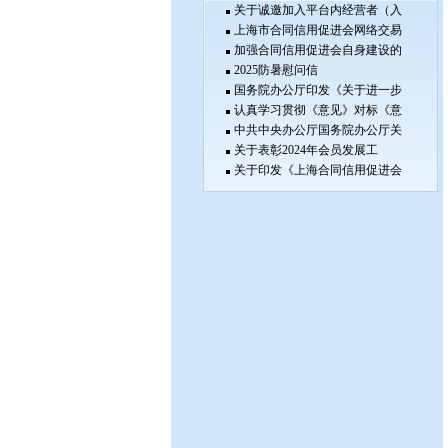
关于诚邀加入平台内经营者（入
上海市合同信用促进会网络交易
加强合同信用促进会自身建设的
2025防暑慰问信
国务院办公厅印发《关于进一步
认真学习贯彻《意见》对标《意
中共中央办公厅国务院办公厅关
关于表彰2024年会员发展工
关于印发《上海合同信用促进会