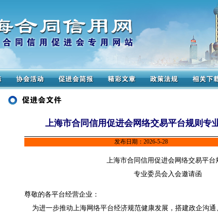
上海市合同信用促进会网络交易平台规则专
发布日期：2026-5-28
上海市合同信用促进会网络交易平台
专业委员会入会邀请函
尊敬的各平台经营企业：
为进一步推动上海网络平台经济规范健康发展，搭建政企沟通