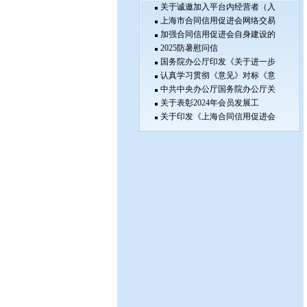
关于诚邀加入平台内经营者（入
上海市合同信用促进会网络交易
加强合同信用促进会自身建设的
2025防暑慰问信
国务院办公厅印发《关于进一步
认真学习贯彻《意见》对标《意
中共中央办公厅国务院办公厅关
关于表彰2024年会员发展工
关于印发《上海合同信用促进会