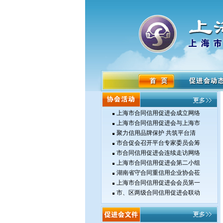
上海市合同信用促进会成立网络
上海市合同信用促进会与上海市
聚力信用品牌保护 共筑平台清
市合促会召开平台专家委员会筹
市合同信用促进会连续走访网络
上海市合同信用促进会第二小组
湖南省守合同重信用企业协会莅
上海市合同信用促进会会员第一
市、区两级合同信用促进会联动