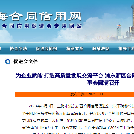
为企业赋能 打造高质量发展交流平台 浦东新区
事会圆满召开
发布日期：2024-5-11