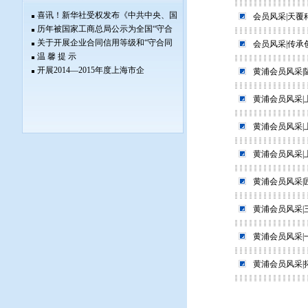
喜讯！新华社受权发布《中共中央、国
会员风采|天
历年被国家工商总局公示为全国“守合
关于开展企业合同信用等级和“守合同
会员风采|传承
温 馨 提 示
开展2014—2015年度上海市企
黄浦会员风采
黄浦会员风采
黄浦会员风采
黄浦会员风采
黄浦会员风采
黄浦会员风采|
黄浦会员风采
黄浦会员风采