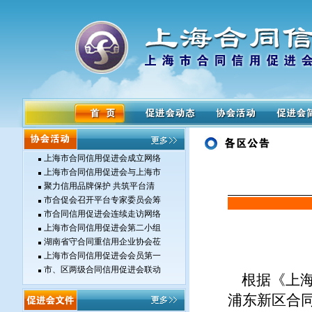
上海市合同信用促进会成立网络
上海市合同信用促进会与上海市
聚力信用品牌保护 共筑平台清
市合促会召开平台专家委员会筹
市合同信用促进会连续走访网络
上海市合同信用促进会第二小组
湖南省守合同重信用企业协会莅
上海市合同信用促进会会员第一
市、区两级合同信用促进会联动
根据《上海
浦东新区合