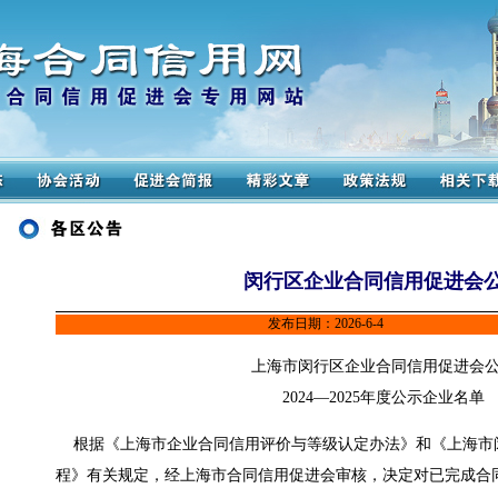
闵行区企业合同信用促进会
发布日期：2026-6-4
上海市闵行区企业合同信用促进会
2024—2025年度公示企业名单
根据《上海市企业合同信用评价与等级认定办法》和《上海市
程》有关规定，经上海市合同信用促进会审核，决定对已完成合