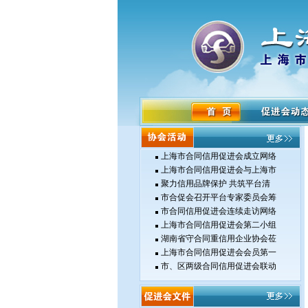
上海市合同信用促进会成立网络
上海市合同信用促进会与上海市
聚力信用品牌保护 共筑平台清
市合促会召开平台专家委员会筹
市合同信用促进会连续走访网络
上海市合同信用促进会第二小组
湖南省守合同重信用企业协会莅
上海市合同信用促进会会员第一
市、区两级合同信用促进会联动