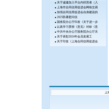
关于诚邀加入平台内经营者（入
上海市合同信用促进会网络交易
加强合同信用促进会自身建设的
2025防暑慰问信
国务院办公厅印发《关于进一步
认真学习贯彻《意见》对标《意
中共中央办公厅国务院办公厅关
关于表彰2024年会员发展工
关于印发《上海合同信用促进会
上