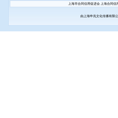
上海市合同信用促进会 上海合同信
由上海申兆文化传播有限