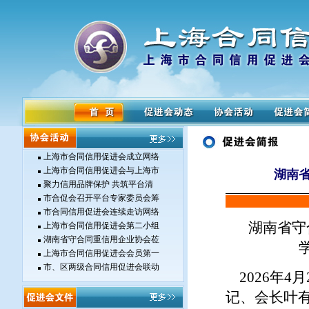
上海市合同信用促进会成立网络
上海市合同信用促进会与上海市
湖南
聚力信用品牌保护 共筑平台清
市合促会召开平台专家委员会筹
市合同信用促进会连续走访网络
湖南省守
上海市合同信用促进会第二小组
湖南省守合同重信用企业协会莅
上海市合同信用促进会会员第一
市、区两级合同信用促进会联动
2026年4
记、会长叶