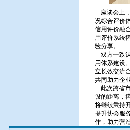
座谈会上，
况综合评价
信用评价融
用评价系统
验分享。
双方一致认
用体系建设
立长效交流
共同助力企
此次跨省市
设的距离，
将继续秉持
提升协会服
作，助力营