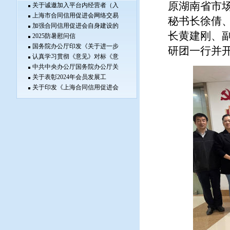
原湖南省市
关于诚邀加入平台内经营者（入
上海市合同信用促进会网络交易
秘书长徐倩
加强合同信用促进会自身建设的
长黄建刚、
2025防暑慰问信
国务院办公厅印发《关于进一步
研团一行并
认真学习贯彻《意见》对标《意
中共中央办公厅国务院办公厅关
关于表彰2024年会员发展工
关于印发《上海合同信用促进会