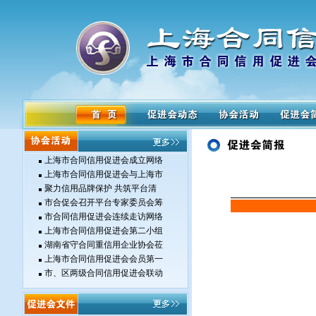
上海市合同信用促进会成立网络
上海市合同信用促进会与上海市
聚力信用品牌保护 共筑平台清
市合促会召开平台专家委员会筹
市合同信用促进会连续走访网络
上海市合同信用促进会第二小组
湖南省守合同重信用企业协会莅
上海市合同信用促进会会员第一
市、区两级合同信用促进会联动