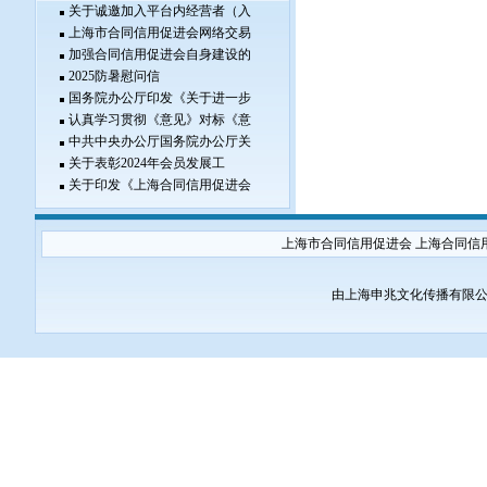
关于诚邀加入平台内经营者（入
上海市合同信用促进会网络交易
加强合同信用促进会自身建设的
2025防暑慰问信
国务院办公厅印发《关于进一步
认真学习贯彻《意见》对标《意
中共中央办公厅国务院办公厅关
关于表彰2024年会员发展工
关于印发《上海合同信用促进会
上海市合同信用促进会 上海合同信
由上海申兆文化传播有限