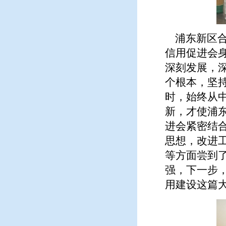
浦东新区合
信用促进会
深刻发展，
个根本，坚
时，始终从
新，才使浦
进会紧密结
思想，改进
等方面尝到
强，下一步
用建设这篇