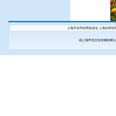
上海市合同信用促进会 上海合同信
由上海申兆文化传播有限