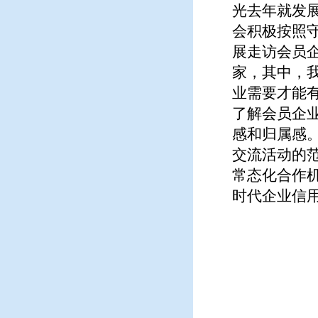
光去年就发展
会积极按照
展走访会员
家，其中，
业需要才能
了解会员企
感和归属感
交流活动的
常态化合作
时代企业信