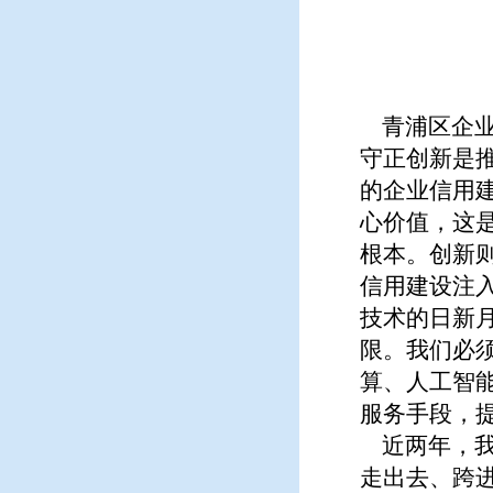
青浦区企业
守正创新是
的企业信用
心价值，这
根本。创新
信用建设注
技术的日新
限。我们必
算、人工智
服务手段，
近两年，我
走出去、跨