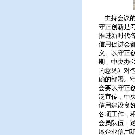
主持会议的
守正创新是
推进新时代
信用促进会
义，以守正
期，中央办
的意见》对
确的部署。守
会要以守正
泛宣传，中
信用建设良
各项工作，
会员队伍；
展企业信用