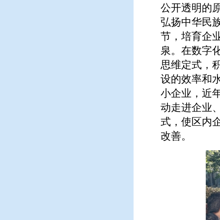
公开透明的
弘扬中华民
节，培育企业
泉。在数字
思维定式，
设的效率和
小企业，近
动走进企业
式，使区内
改善。