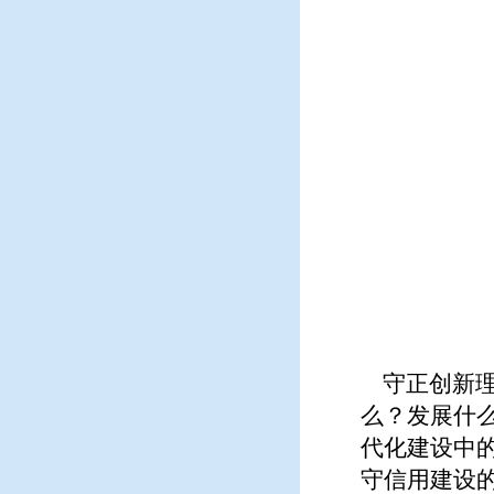
守正创新理
么？发展什
代化建设中
守信用建设