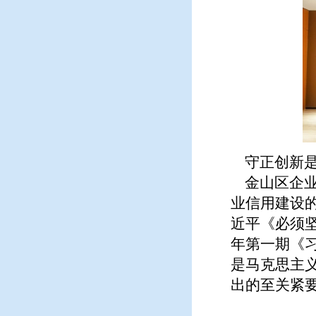
守正创新是
金山区企业
业信用建设的
近平《必须坚
年第一期《
是马克思主
出的至关紧