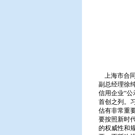
上海市合同
副总经理徐
信用企业”
首创之列。
估有非常重
要按照新时
的权威性和