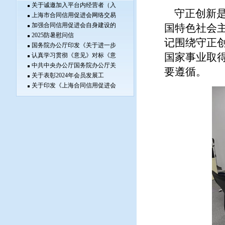
关于诚邀加入平台内经营者（入
守正创新是
上海市合同信用促进会网络交易
加强合同信用促进会自身建设的
国特色社会
2025防暑慰问信
记围绕守正
国务院办公厅印发《关于进一步
认真学习贯彻《意见》对标《意
国家事业取
中共中央办公厅国务院办公厅关
要遵循。
关于表彰2024年会员发展工
关于印发《上海合同信用促进会