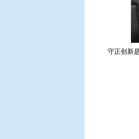
守正创新是