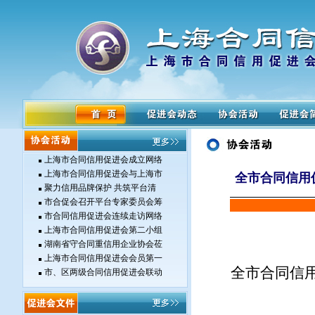
上海市合同信用促进会成立网络
上海市合同信用促进会与上海市
全市合同信用
聚力信用品牌保护 共筑平台清
市合促会召开平台专家委员会筹
市合同信用促进会连续走访网络
上海市合同信用促进会第二小组
湖南省守合同重信用企业协会莅
上海市合同信用促进会会员第一
全市合同信
市、区两级合同信用促进会联动