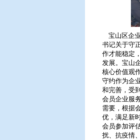
宝山区企业
书记关于守
作才能稳定
发展。宝山
核心价值观
守约作为企
和完善，受
会员企业服
需要，根据
优，满足新
会员参加评估
扰、抗疫情