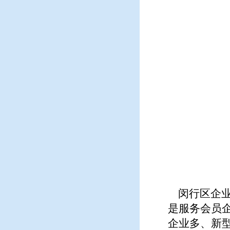
闵行区企业
是服务会员
企业多、新