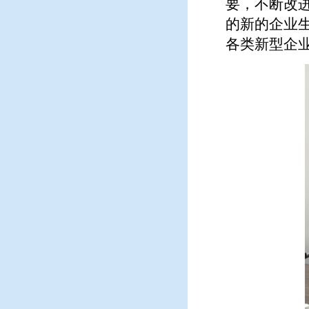
要，不断改
的新的企业
各类新型企