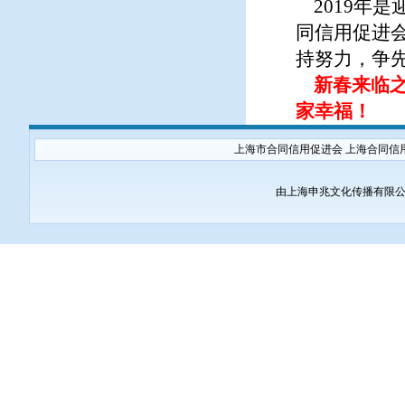
2019年是
同信用促进
持努力，争
新春来临
家幸福！
上海市合同信用促进会 上海合同信
由上海申兆文化传播有限