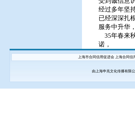
受到诚信意
经过多年坚
已经深深扎
服务中升华
35年春来
诺，
上海市合同信用促进会 上海合同信
由上海申兆文化传播有限