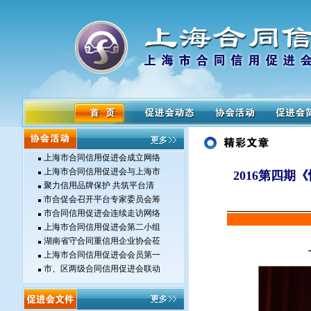
上海市合同信用促进会成立网络
上海市合同信用促进会与上海市
2016第四期
聚力信用品牌保护 共筑平台清
市合促会召开平台专家委员会筹
市合同信用促进会连续走访网络
上海市合同信用促进会第二小组
湖南省守合同重信用企业协会莅
上海市合同信用促进会会员第一
市、区两级合同信用促进会联动