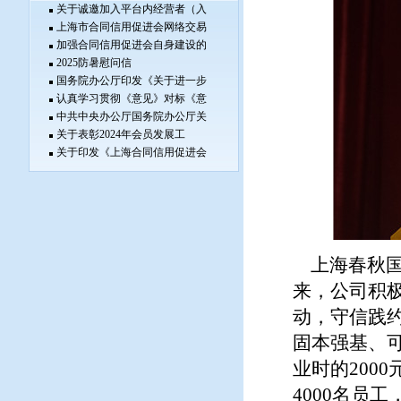
关于诚邀加入平台内经营者（入
上海市合同信用促进会网络交易
加强合同信用促进会自身建设的
2025防暑慰问信
国务院办公厅印发《关于进一步
认真学习贯彻《意见》对标《意
中共中央办公厅国务院办公厅关
关于表彰2024年会员发展工
关于印发《上海合同信用促进会
上海春秋国际
来，公司积极
动，守信践
固本强基、
业时的200
4000名员