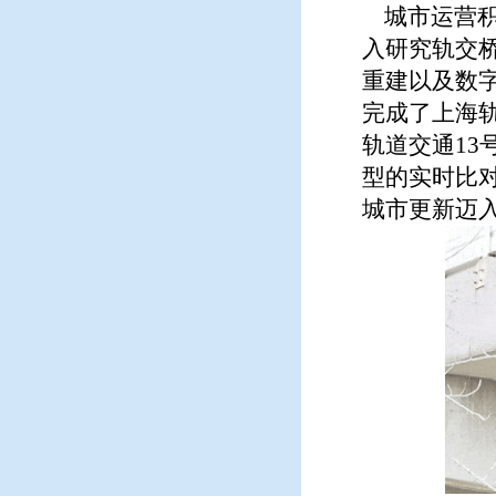
城市运营积
入研究轨交
重建以及数
完成了上海轨
轨道交通1
型的实时比
城市更新迈入