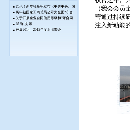
收官之年。
喜讯！新华社受权发布《中共中央、国
（我会会员
历年被国家工商总局公示为全国“守合
营通过持续
关于开展企业合同信用等级和“守合同
温 馨 提 示
注入新动能
开展2014—2015年度上海市企