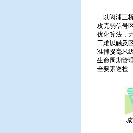
以闵浦三桥
攻克弱信号
优化算法，
工难以触及
准捕捉毫米
生命周期管
全要素巡检
城