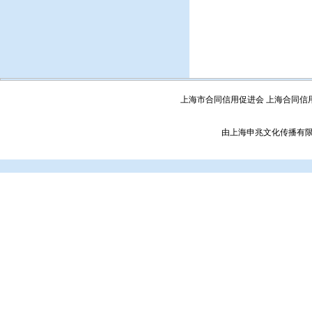
上海市合同信用促进会 上海合同信
由上海申兆文化传播有限公司